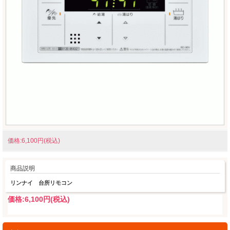
価格:6,100円(税込)
商品説明
リンナイ 台所リモコン
価格:
6,100円
(税込)