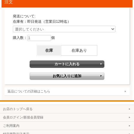
注文
発送について:
在庫有：即日発送（営業日12時迄）
購入数：
個
在庫
在庫あり
返品についての詳細はこちら
お店のトップへ戻る
会員ログイン/新規会員登録
ご利用案内
特定商取引法表示