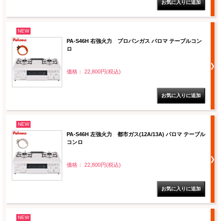
NEW
PA-S46H 右強火力 プロパンガス パロマ テーブルコン
ロ
価格： 22,800円(税込)
NEW
PA-S46H 左強火力 都市ガス(12A/13A) パロマ テーブル
コンロ
価格： 22,800円(税込)
NEW