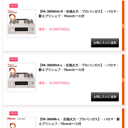
NEW
【PA-380WHA-R・右強火力・プロパンガス】・パロマ・
新エブリシェフ・70cmホース付
価格： 33,000円(税込)
NEW
【PA-380WHA-L・左強火力・プロパンガス】・パロマ・
新エブリシェフ・70cmホース付
価格： 33,000円(税込)
NEW
【PA-380WA-L・左強火力・プロパンガス】・パロマ・新
エブリシェフ・70cmホース付