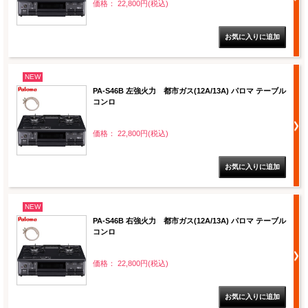
価格： 22,800円(税込)
NEW
PA-S46B 左強火力 都市ガス(12A/13A) パロマ テーブル
コンロ
価格： 22,800円(税込)
NEW
PA-S46B 右強火力 都市ガス(12A/13A) パロマ テーブル
コンロ
価格： 22,800円(税込)