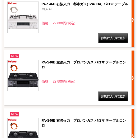
PA-S46H 右強火力 都市ガス(12A/13A) パロマ テーブル
コンロ
価格： 22,800円(税込)
NEW
PA-S46B 左強火力 プロパンガス パロマ テーブルコン
ロ
価格： 22,800円(税込)
NEW
PA-S46B 右強火力 プロパンガス パロマ テーブルコン
ロ