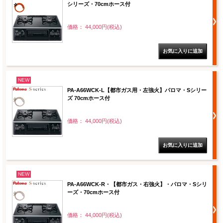
シリーズ・70cmホース付
価格： 44,000円(税込)
NEW
PA-A66WCK-L【都市ガス用・左強火】パロマ・Sシリー
ズ 70cmホース付
価格： 44,000円(税込)
NEW
PA-A66WCK-R・【都市ガス・右強火】・パロマ・Sシリ
ーズ・70cmホース付
価格： 44,000円(税込)