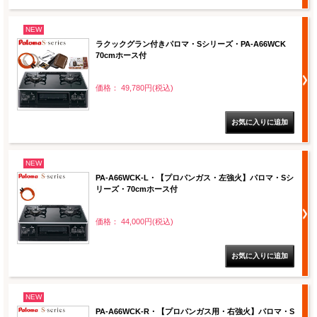
NEW
ラクックグラン付きパロマ・Sシリーズ・PA-A66WCK
70cmホース付
価格： 49,780円(税込)
NEW
PA-A66WCK-L・【プロパンガス・左強火】パロマ・Sシ
リーズ・70cmホース付
価格： 44,000円(税込)
NEW
PA-A66WCK-R・【プロパンガス用・右強火】パロマ・S