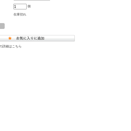
個
在庫切れ
の詳細はこちら