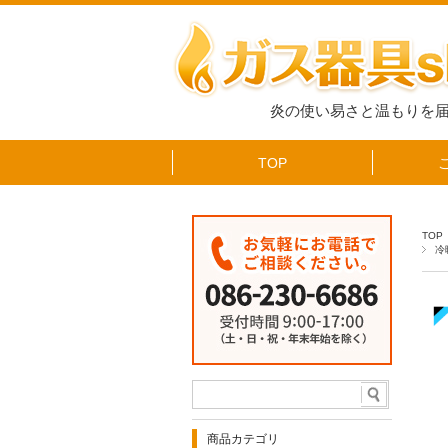
炎の使い易さと温もりを
TOP
TOP
冷
商品カテゴリ