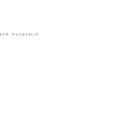
タイマ、チャイルドロック