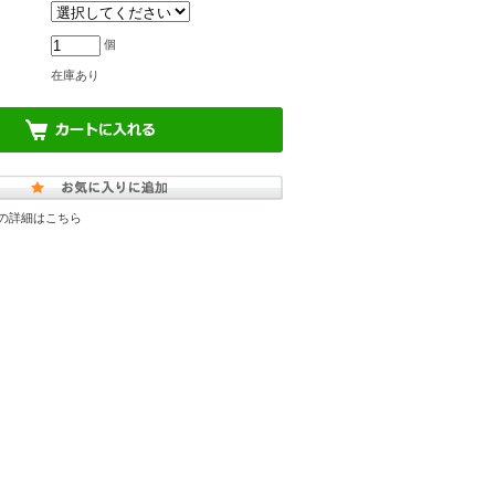
個
在庫あり
の詳細はこちら