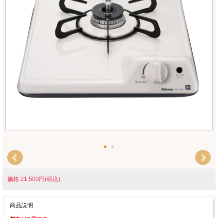
価格:21,500円(税込)
商品説明