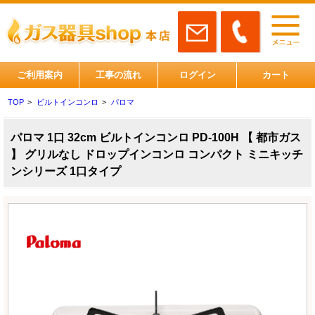
ご利用案内
工事の流れ
ログイン
カート
TOP
>
ビルトインコンロ
>
パロマ
パロマ 1口 32cm ビルトインコンロ PD-100H 【 都市ガス
】 グリルなし ドロップインコンロ コンパクト ミニキッチ
ンシリーズ 1口タイプ