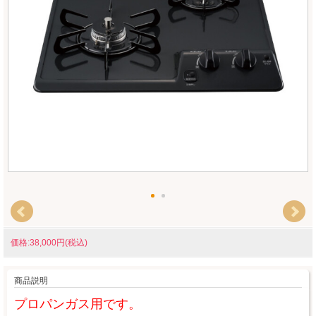
価格:38,000円(税込)
商品説明
プロパンガス用です。