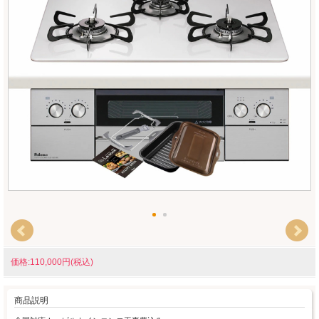
価格:110,000円(税込)
商品説明