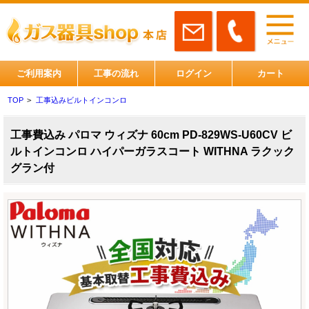
ご利用案内
工事の流れ
ログイン
カート
TOP
>
工事込みビルトインコンロ
工事費込み パロマ ウィズナ 60cm PD-829WS-U60CV ビ
ルトインコンロ ハイパーガラスコート WITHNA ラクック
グラン付