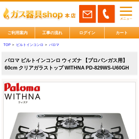
ご利用案内
工事の流れ
ログイン
カート
TOP
>
ビルトインコンロ
>
パロマ
パロマ ビルトインコンロ ウィズナ 【プロパンガス用】
60cm クリアガラストップ WITHNA PD-829WS-U60GH