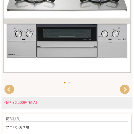
価格:86,500円(税込)
商品説明
プロパンガス用