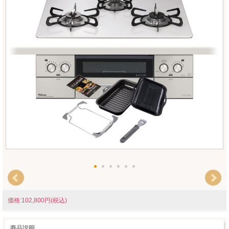
価格:102,800円(税込)
商品説明