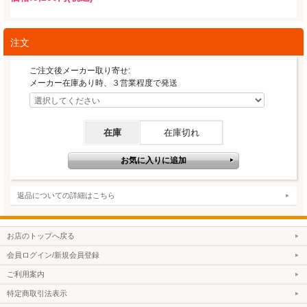
注文
ご注文後メーカー取り寄せ:
メーカー在庫あり時、３営業程度で発送
在庫
在庫切れ
返品についての詳細はこちら
お店のトップへ戻る
会員ログイン/新規会員登録
ご利用案内
特定商取引法表示