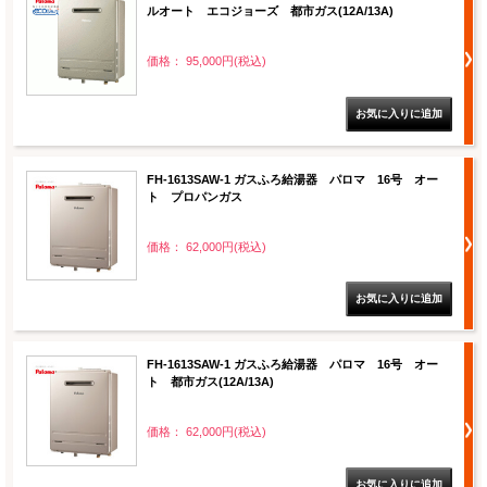
ルオート エコジョーズ 都市ガス(12A/13A)
価格： 95,000円(税込)
FH-1613SAW-1 ガスふろ給湯器 パロマ 16号 オー
ト プロパンガス
価格： 62,000円(税込)
FH-1613SAW-1 ガスふろ給湯器 パロマ 16号 オー
ト 都市ガス(12A/13A)
価格： 62,000円(税込)