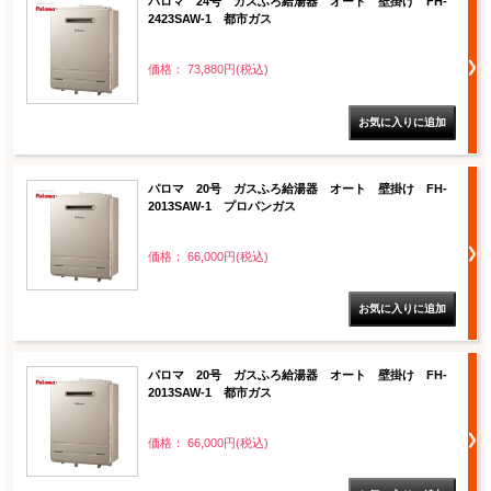
パロマ 24号 ガスふろ給湯器 オート 壁掛け FH-
2423SAW-1 都市ガス
価格： 73,880円(税込)
パロマ 20号 ガスふろ給湯器 オート 壁掛け FH-
2013SAW-1 プロパンガス
価格： 66,000円(税込)
パロマ 20号 ガスふろ給湯器 オート 壁掛け FH-
2013SAW-1 都市ガス
価格： 66,000円(税込)