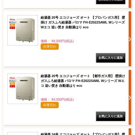
給湯器 20号 エコジョーズ オート 【プロパンガス用】 壁
掛け ガスふろ給湯器 パロマ FH-E2022SAWL Wシリーズ
Wエコ 追い焚き 自動湯はり eco
価格： 84,000円(税込)
在庫切れ
給湯器 20号 エコジョーズ オート 【都市ガス用】 壁掛け
ガスふろ給湯器 パロマ FH-E2022SAWL Wシリーズ Wエ
コ 追い焚き 自動湯はり eco
価格： 84,000円(税込)
在庫切れ
給湯器 24号 エコジョーズ オート 【プロパンガス用】 壁