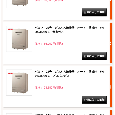
パロマ 20号 ガスふろ給湯器 オート 壁掛け FH-
2023SAW-1 都市ガス
価格： 66,000円(税込)
パロマ 24号 ガスふろ給湯器 オート 壁掛け FH-
2423SAW-1 プロパンガス
価格： 73,880円(税込)